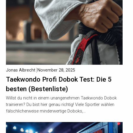
Jonas Albrecht
November 28, 2025
Taekwondo Profi Dobok Test: Die 5
besten (Bestenliste)
Willst du nicht in einem unangenehmen Taekwondo Dobok
trainieren? Du bist hier genau richtig! Viele Sportler wählen
fälschlicherweise minderwertige Doboks,…