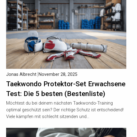
Jonas Albrecht
November 28, 2025
Taekwondo Protektor-Set Erwachsene
Test: Die 5 besten (Bestenliste)
Möchtest du bei deinem nächsten Taekwondo-Training
optimal geschützt sein? Der richtige Schutz ist entscheidend!
Viele kämpfen mit schlecht sitzenden und…