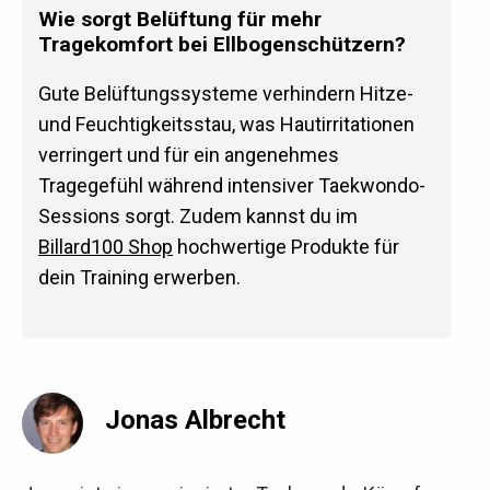
Wie sorgt Belüftung für mehr
Tragekomfort bei Ellbogenschützern?
Gute Belüftungssysteme verhindern Hitze-
und Feuchtigkeitsstau, was Hautirritationen
verringert und für ein angenehmes
Tragegefühl während intensiver Taekwondo-
Sessions sorgt. Zudem kannst du im
Billard100 Shop
hochwertige Produkte für
dein Training erwerben.
Jonas Albrecht