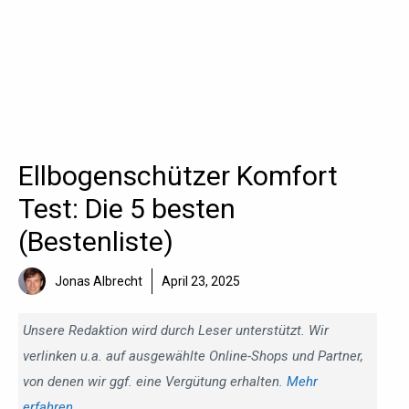
Ellbogenschützer Komfort
Test: Die 5 besten
(Bestenliste)
Jonas Albrecht
April 23, 2025
Unsere Redaktion wird durch Leser unterstützt. Wir
verlinken u.a. auf ausgewählte Online-Shops und Partner,
von denen wir ggf. eine Vergütung erhalten.
Mehr
erfahren
.