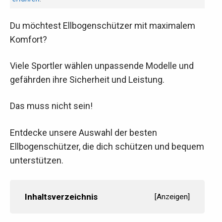
Du möchtest Ellbogenschützer mit maximalem
Komfort?
Viele Sportler wählen unpassende Modelle und
gefährden ihre Sicherheit und Leistung.
Das muss nicht sein!
Entdecke unsere Auswahl der besten
Ellbogenschützer, die dich schützen und bequem
unterstützen.
Inhaltsverzeichnis
[
Anzeigen
]