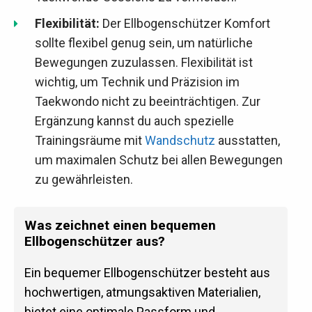
Flexibilität:
Der Ellbogenschützer Komfort
sollte flexibel genug sein, um natürliche
Bewegungen zuzulassen. Flexibilität ist
wichtig, um Technik und Präzision im
Taekwondo nicht zu beeinträchtigen. Zur
Ergänzung kannst du auch spezielle
Trainingsräume mit
Wandschutz
ausstatten,
um maximalen Schutz bei allen Bewegungen
zu gewährleisten.
Was zeichnet einen bequemen
Ellbogenschützer aus?
Ein bequemer Ellbogenschützer besteht aus
hochwertigen, atmungsaktiven Materialien,
bietet eine optimale Passform und