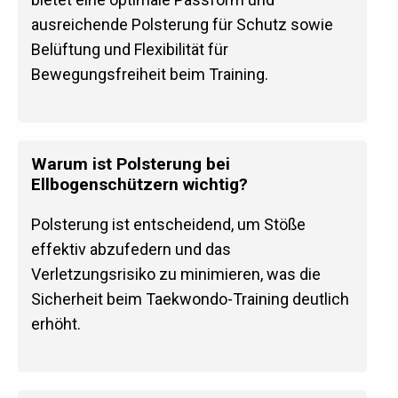
ausreichende Polsterung für Schutz sowie
Belüftung und Flexibilität für
Bewegungsfreiheit beim Training.
Warum ist Polsterung bei
Ellbogenschützern wichtig?
Polsterung ist entscheidend, um Stöße
effektiv abzufedern und das
Verletzungsrisiko zu minimieren, was die
Sicherheit beim Taekwondo-Training deutlich
erhöht.