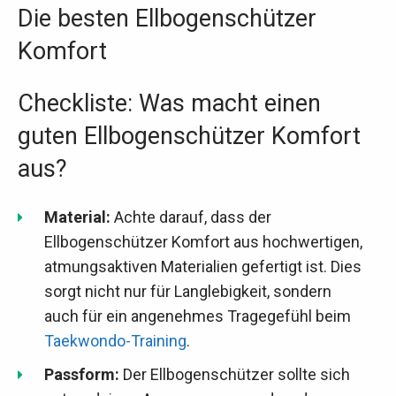
Die besten Ellbogenschützer
Komfort
Checkliste: Was macht einen
guten Ellbogenschützer Komfort
aus?
Material:
Achte darauf, dass der
Ellbogenschützer Komfort aus hochwertigen,
atmungsaktiven Materialien gefertigt ist. Dies
sorgt nicht nur für Langlebigkeit, sondern
auch für ein angenehmes Tragegefühl beim
Taekwondo-Training
.
Passform:
Der Ellbogenschützer sollte sich