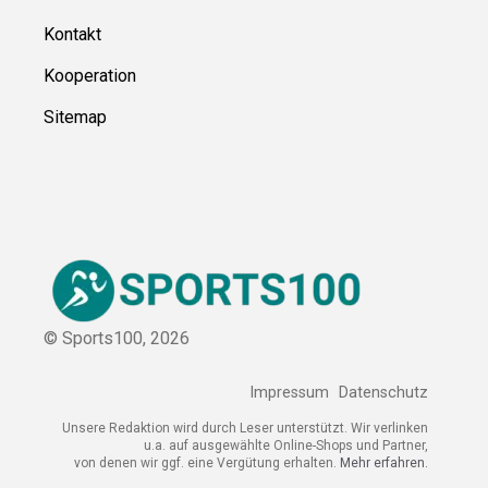
Kontakt
Kooperation
Sitemap
© Sports100,
2026
Impressum
Datenschutz
Unsere Redaktion wird durch Leser unterstützt. Wir verlinken
u.a. auf ausgewählte Online-Shops und Partner,
von denen wir ggf. eine Vergütung erhalten.
Mehr erfahren.