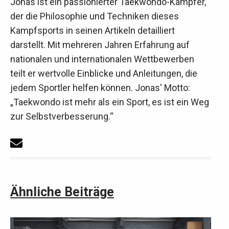
Jonas ist ein passionierter Taekwondo-Kämpfer,
der die Philosophie und Techniken dieses
Kampfsports in seinen Artikeln detailliert
darstellt. Mit mehreren Jahren Erfahrung auf
nationalen und internationalen Wettbewerben
teilt er wertvolle Einblicke und Anleitungen, die
jedem Sportler helfen können. Jonas' Motto:
„Taekwondo ist mehr als ein Sport, es ist ein Weg
zur Selbstverbesserung.“
Ähnliche Beiträge