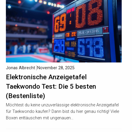
Jonas Albrecht
November 28, 2025
Elektronische Anzeigetafel
Taekwondo Test: Die 5 besten
(Bestenliste)
Möchtest du keine unzuverlässige elektronische Anzeigetafel
für Taekwondo kaufen? Dann bist du hier genau richtig! Viele
Boxen enttäuschen mit ungenauen…