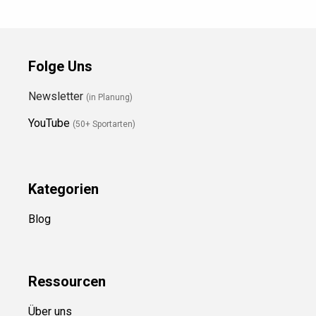
Folge Uns
Newsletter
(in Planung)
YouTube
(50+ Sportarten)
Kategorien
Blog
Ressource
n
Über uns