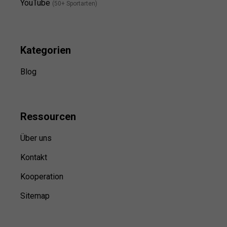
YouTube
(50+ Sportarten)
Kategorien
Blog
Ressource
n
Über uns
Kontakt
Kooperation
Sitemap