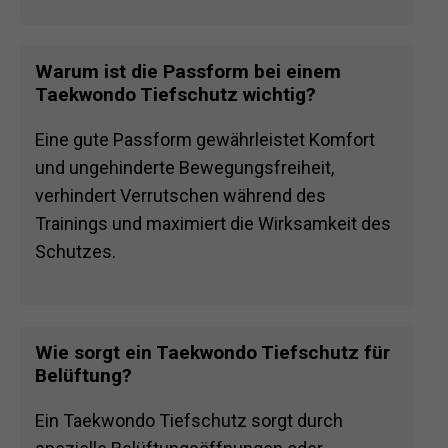
Warum ist die Passform bei einem
Taekwondo Tiefschutz wichtig?
Eine gute Passform gewährleistet Komfort
und ungehinderte Bewegungsfreiheit,
verhindert Verrutschen während des
Trainings und maximiert die Wirksamkeit des
Schutzes.
Wie sorgt ein Taekwondo Tiefschutz für
Belüftung?
Ein Taekwondo Tiefschutz sorgt durch