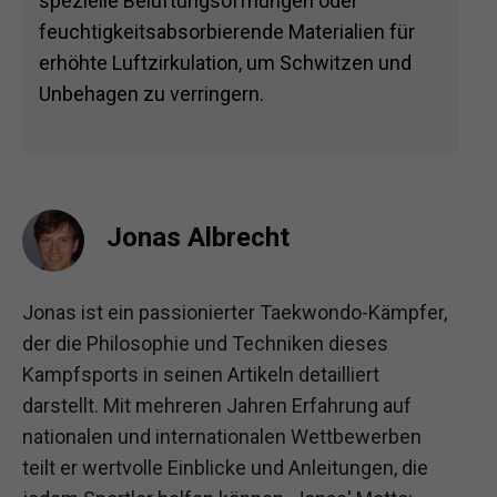
spezielle Belüftungsöffnungen oder
feuchtigkeitsabsorbierende Materialien für
erhöhte Luftzirkulation, um Schwitzen und
Unbehagen zu verringern.
Jonas Albrecht
Jonas ist ein passionierter Taekwondo-Kämpfer,
der die Philosophie und Techniken dieses
Kampfsports in seinen Artikeln detailliert
darstellt. Mit mehreren Jahren Erfahrung auf
nationalen und internationalen Wettbewerben
teilt er wertvolle Einblicke und Anleitungen, die