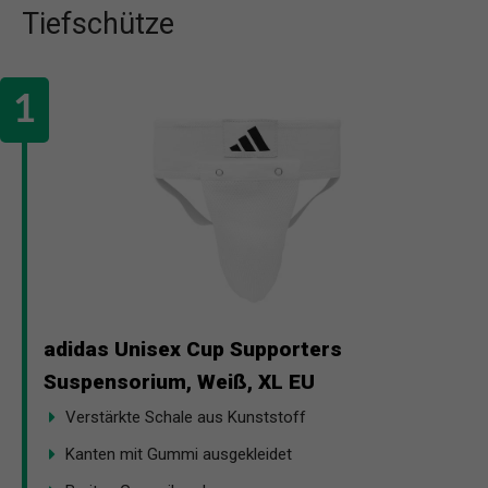
Tiefschütze
adidas Unisex Cup Supporters
Suspensorium, Weiß, XL EU
Verstärkte Schale aus Kunststoff
Kanten mit Gummi ausgekleidet