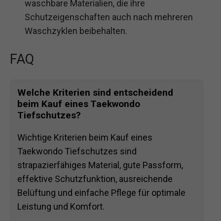
waschbare Materialien, die ihre
Schutzeigenschaften auch nach mehreren
Waschzyklen beibehalten.
FAQ
Welche Kriterien sind entscheidend
beim Kauf eines Taekwondo
Tiefschutzes?
Wichtige Kriterien beim Kauf eines
Taekwondo Tiefschutzes sind
strapazierfähiges Material, gute Passform,
effektive Schutzfunktion, ausreichende
Belüftung und einfache Pflege für optimale
Leistung und Komfort.