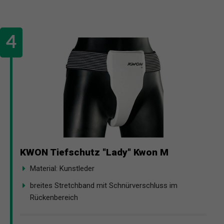
KWON Tiefschutz "Lady" Kwon M
Material: Kunstleder
breites Stretchband mit Schnürverschluss im
Rückenbereich