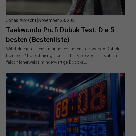
Jonas Albrecht
November 28, 2025
Taekwondo Profi Dobok Test: Die 5
besten (Bestenliste)
Willst du nicht in einem unangenehmen Taekwondo Dobok
trainieren? Du bist hier genau richtig! Viele Sportler wählen
fälschlicherweise minderwertige Doboks,…