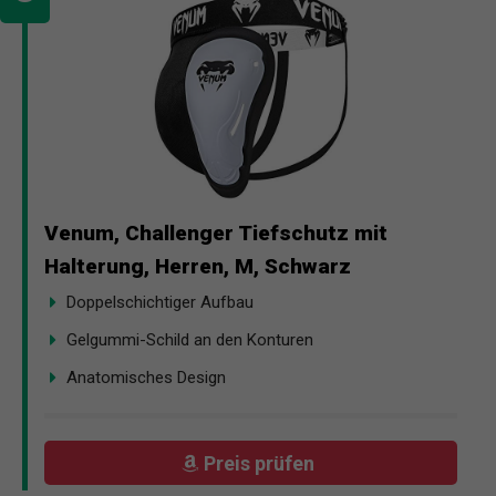
Venum, Challenger Tiefschutz mit
Halterung, Herren, M, Schwarz
Doppelschichtiger Aufbau
Gelgummi-Schild an den Konturen
Anatomisches Design
Preis prüfen