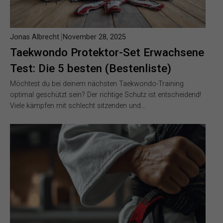
Jonas Albrecht
November 28, 2025
Taekwondo Protektor-Set Erwachsene
Test: Die 5 besten (Bestenliste)
Möchtest du bei deinem nächsten Taekwondo-Training
optimal geschützt sein? Der richtige Schutz ist entscheidend!
Viele kämpfen mit schlecht sitzenden und…