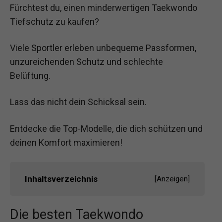
Fürchtest du, einen minderwertigen Taekwondo
Tiefschutz zu kaufen?
Viele Sportler erleben unbequeme Passformen,
unzureichenden Schutz und schlechte
Belüftung.
Lass das nicht dein Schicksal sein.
Entdecke die Top-Modelle, die dich schützen und
deinen Komfort maximieren!
Inhaltsverzeichnis
[
Anzeigen
]
Die besten Taekwondo