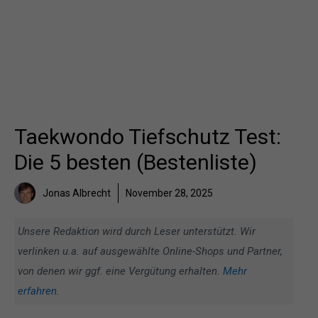
Taekwondo Tiefschutz Test:
Die 5 besten (Bestenliste)
Jonas Albrecht
November 28, 2025
Unsere Redaktion wird durch Leser unterstützt. Wir
verlinken u.a. auf ausgewählte Online-Shops und Partner,
von denen wir ggf. eine Vergütung erhalten.
Mehr
erfahren
.