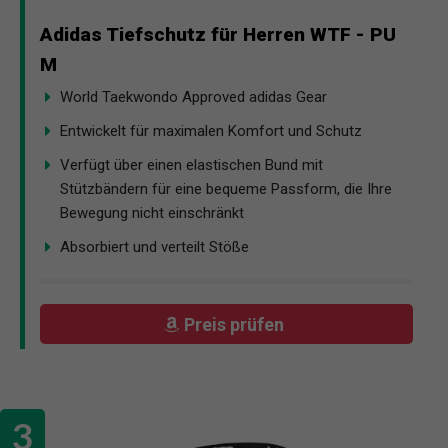
Adidas Tiefschutz für Herren WTF - PU
M
World Taekwondo Approved adidas Gear
Entwickelt für maximalen Komfort und Schutz
Verfügt über einen elastischen Bund mit
Stützbändern für eine bequeme Passform, die Ihre
Bewegung nicht einschränkt
Absorbiert und verteilt Stöße
Preis prüfen