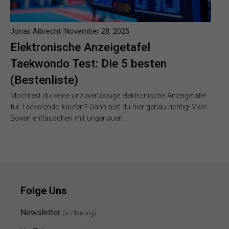
Jonas Albrecht
November 28, 2025
Elektronische Anzeigetafel
Taekwondo Test: Die 5 besten
(Bestenliste)
Möchtest du keine unzuverlässige elektronische Anzeigetafel
für Taekwondo kaufen? Dann bist du hier genau richtig! Viele
Boxen enttäuschen mit ungenauen…
Folge Uns
Newsletter
(in Planung)