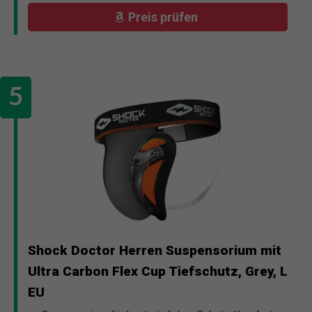
Preis prüfen
Shock Doctor Herren Suspensorium mit
Ultra Carbon Flex Cup Tiefschutz, Grey, L
EU