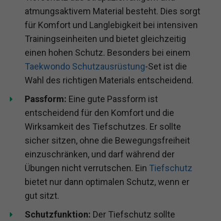
atmungsaktivem Material besteht. Dies sorgt
für Komfort und Langlebigkeit bei intensiven
Trainingseinheiten und bietet gleichzeitig
einen hohen Schutz. Besonders bei einem
Taekwondo Schutzausrüstung
-Set ist die
Wahl des richtigen Materials entscheidend.
Passform:
Eine gute Passform ist
entscheidend für den Komfort und die
Wirksamkeit des Tiefschutzes. Er sollte
sicher sitzen, ohne die Bewegungsfreiheit
einzuschränken, und darf während der
Übungen nicht verrutschen. Ein
Tiefschutz
bietet nur dann optimalen Schutz, wenn er
gut sitzt.
Schutzfunktion:
Der Tiefschutz sollte