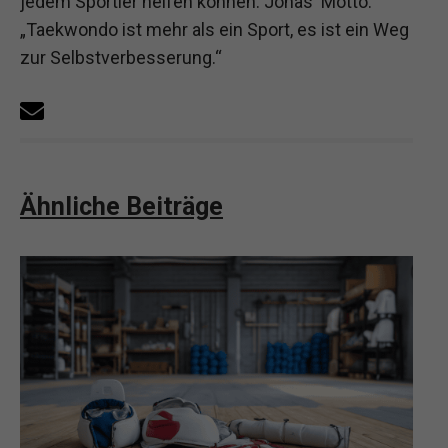
jedem Sportler helfen können. Jonas' Motto:
„Taekwondo ist mehr als ein Sport, es ist ein Weg
zur Selbstverbesserung.“
Ähnliche Beiträge