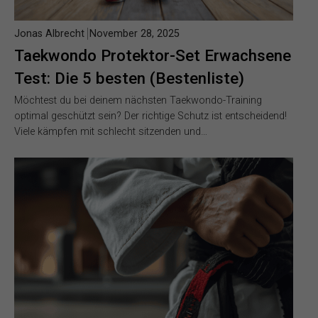
Jonas Albrecht
November 28, 2025
Taekwondo Protektor-Set Erwachsene
Test: Die 5 besten (Bestenliste)
Möchtest du bei deinem nächsten Taekwondo-Training
optimal geschützt sein? Der richtige Schutz ist entscheidend!
Viele kämpfen mit schlecht sitzenden und…