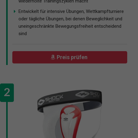
wiederholte Trainingszyklen macht
Entwickelt für intensive Übungen, Wettkampfturniere
oder tägliche Übungen, bei denen Beweglichkeit und
uneingeschränkte Bewegungsfreiheit entscheidend
sind
Preis prüfen