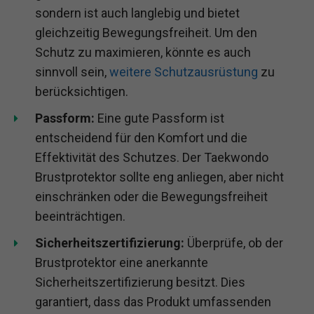
sondern ist auch langlebig und bietet
gleichzeitig Bewegungsfreiheit. Um den
Schutz zu maximieren, könnte es auch
sinnvoll sein,
weitere Schutzausrüstung
zu
berücksichtigen.
Passform:
Eine gute Passform ist
entscheidend für den Komfort und die
Effektivität des Schutzes. Der Taekwondo
Brustprotektor sollte eng anliegen, aber nicht
einschränken oder die Bewegungsfreiheit
beeinträchtigen.
Sicherheitszertifizierung:
Überprüfe, ob der
Brustprotektor eine anerkannte
Sicherheitszertifizierung besitzt. Dies
garantiert, dass das Produkt umfassenden