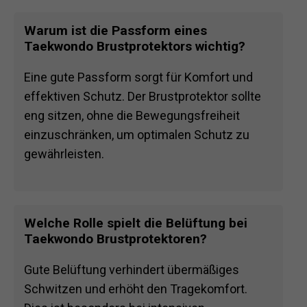
Warum ist die Passform eines
Taekwondo Brustprotektors wichtig?
Eine gute Passform sorgt für Komfort und
effektiven Schutz. Der Brustprotektor sollte
eng sitzen, ohne die Bewegungsfreiheit
einzuschränken, um optimalen Schutz zu
gewährleisten.
Welche Rolle spielt die Belüftung bei
Taekwondo Brustprotektoren?
Gute Belüftung verhindert übermäßiges
Schwitzen und erhöht den Tragekomfort.