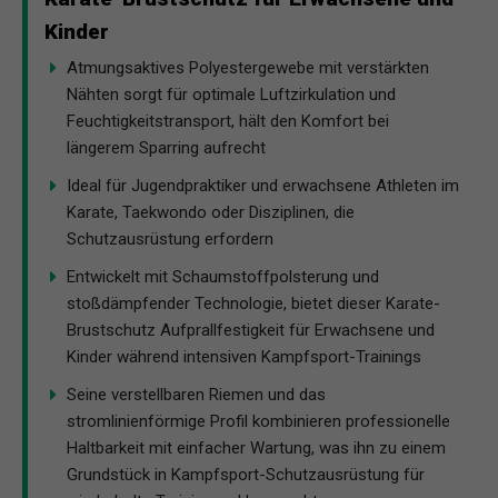
Kinder
Atmungsaktives Polyestergewebe mit verstärkten
Nähten sorgt für optimale Luftzirkulation und
Feuchtigkeitstransport, hält den Komfort bei
längerem Sparring aufrecht
Ideal für Jugendpraktiker und erwachsene Athleten im
Karate, Taekwondo oder Disziplinen, die
Schutzausrüstung erfordern
Entwickelt mit Schaumstoffpolsterung und
stoßdämpfender Technologie, bietet dieser Karate-
Brustschutz Aufprallfestigkeit für Erwachsene und
Kinder während intensiven Kampfsport-Trainings
Seine verstellbaren Riemen und das
stromlinienförmige Profil kombinieren professionelle
Haltbarkeit mit einfacher Wartung, was ihn zu einem
Grundstück in Kampfsport-Schutzausrüstung für