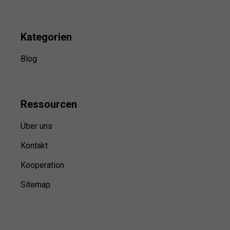
Kategorien
Blog
Ressource
n
Über uns
Kontakt
Kooperation
Sitemap