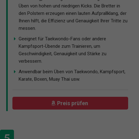
Üben von hohen und niedrigen Kicks. Die Bretter in
den Polstern erzeugen einen lauten Aufprallklang, der
Ihnen hilft, die Effizienz und Genauigkeit Ihrer Tritte zu
messen.
Geeignet für Taekwondo-Fans oder andere
Kampfsport-Übende zum Trainieren, um
Geschwindigkeit, Genauigkeit und Stärke zu
verbessern.
Anwendbar beim Üben von Taekwondo, Kampfsport,
Karate, Boxen, Muay Thai usw.
Preis prüfen