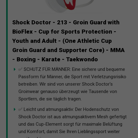
Shock Doctor - 213 - Groin Guard with
BioFlex - Cup for Sports Protection -
Youth and Adult - (One Athletic Cup
Groin Guard and Supporter Core) - MMA
- Boxing - Karate - Taekwondo
✅ SCHUTZ FÜR MÄNNER: Eine sichere und bequeme
Passform für Männer, die Sport mit Verletzungsrisiko
betreiben. Wir sind von unserer Shock Doctor's
Groinwear genauso überzeugt wie Tausende von
Sportlern, die sie täglich tragen.
✅ Leicht und atmungsaktiv: Der Hodenschutz von
Shock Doctor ist aus atmungsaktivem Mesh gefertigt
und das Cup-Element sorgt für maximale Belüftung
und Komfort, damit Sie Ihren Lieblingssport weiter