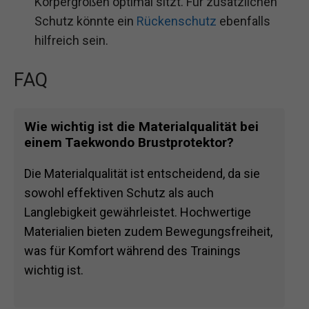
Körpergrößen optimal sitzt. Für zusätzlichen
Schutz könnte ein
Rückenschutz
ebenfalls
hilfreich sein.
FAQ
Wie wichtig ist die Materialqualität bei
einem Taekwondo Brustprotektor?
Die Materialqualität ist entscheidend, da sie
sowohl effektiven Schutz als auch
Langlebigkeit gewährleistet. Hochwertige
Materialien bieten zudem Bewegungsfreiheit,
was für Komfort während des Trainings
wichtig ist.