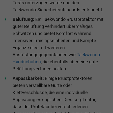
Tests unterzogen wurde und den
Taekwondo-Sicherheitsstandards entspricht.
Belüftung:
Ein Taekwondo Brustprotektor mit
guter Belüftung verhindert übermäßiges
Schwitzen und bietet Komfort während
intensiver Trainingseinheiten und Kämpfe.
Ergänze dies mit weiteren
Ausrüstungsgegenständen wie
Taekwondo
Handschuhen
, die ebenfalls über eine gute
Belüftung verfügen sollten.
Anpassbarkeit:
Einige Brustprotektoren
bieten verstellbare Gurte oder
Klettverschlüsse, die eine individuelle
Anpassung ermöglichen. Dies sorgt dafür,
dass der Protektor bei verschiedenen