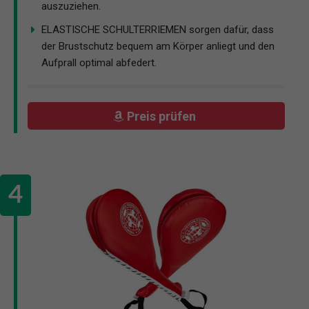
auszuziehen.
ELASTISCHE SCHULTERRIEMEN sorgen dafür, dass
der Brustschutz bequem am Körper anliegt und den
Aufprall optimal abfedert.
Preis prüfen