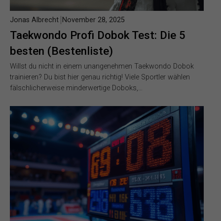
Jonas Albrecht
November 28, 2025
Taekwondo Profi Dobok Test: Die 5
besten (Bestenliste)
Willst du nicht in einem unangenehmen Taekwondo Dobok
trainieren? Du bist hier genau richtig! Viele Sportler wählen
fälschlicherweise minderwertige Doboks,…