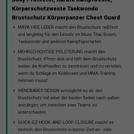
Körperschutzweste Taekwondo
Brustschutz Körperpanzer Chest Guard
MAYA HIDE LEDER macht den Brustschutz reißfest
und langlebig für den Einsatz im Muay Thai, Boxen,
Taekwondo und anderen Kampfsportarten.
MEHRSCHICHTIGE POLSTERUNG macht den
Brustschutz 47mm dick und hilft dem Brustschutz
weiter, die Kraftwellen zu zerstreuen und zu verteilen,
wenn du Schläge im Kickboxen und MMA-Training
nehmen musst.
WENDBARES DESIGN ermöglicht es dir, den
Brustschutz mit einer der beiden Seiten nach außen
anzulegen, um zwischen zwei Teams zu
unterscheiden.
QUICK-EZ HOOK-AND-LOOP CLOSURE macht es
einfach, den Brustschutz in kurzer Zeit an- oder