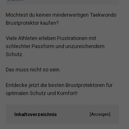
Möchtest du keinen minderwertigen Taekwondo
Brustprotektor kaufen?
Viele Athleten erleben Frustrationen mit
schlechter Passform und unzureichendem
Schutz.
Das muss nicht so sein.
Entdecke jetzt die besten Brustprotektoren für
optimalen Schutz und Komfort!
Inhaltsverzeichnis
[
Anzeigen
]