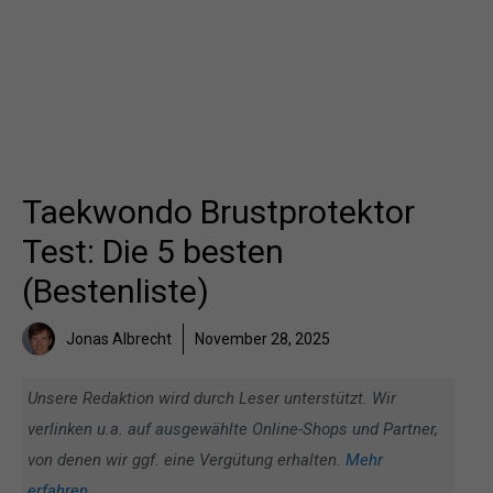
Taekwondo Brustprotektor
Test: Die 5 besten
(Bestenliste)
Jonas Albrecht
November 28, 2025
Unsere Redaktion wird durch Leser unterstützt. Wir
verlinken u.a. auf ausgewählte Online-Shops und Partner,
von denen wir ggf. eine Vergütung erhalten.
Mehr
erfahren
.