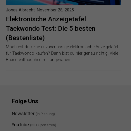
Jonas Albrecht
November 28, 2025
Elektronische Anzeigetafel
Taekwondo Test: Die 5 besten
(Bestenliste)
Möchtest du keine unzuverlässige elektronische Anzeigetafel
für Taekwondo kaufen? Dann bist du hier genau richtig! Viele
Boxen enttäuschen mit ungenauen…
Folge Uns
Newsletter
(in Planung)
YouTube
(50+ Sportarten)