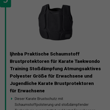
ljhnba Praktische Schaumstoff
Brustprotektoren für Karate Taekwondo
Training Stoßdämpfung Atmungsaktives
Polyester Größe für Erwachsene und
Jugendliche Karate Brustprotektoren
für Erwachsene
Dieser Karate Brustschutz mit
Schaumstoffpolsterung und stoßdämpfender