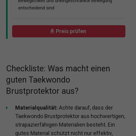
Beweglichkeit und uneingeschränkte Bewegung
entscheidend sind
Preis prüfen
Checkliste: Was macht einen
guten Taekwondo
Brustprotektor aus?
Materialqualität:
Achte darauf, dass der
Taekwondo Brustprotektor aus hochwertigen,
strapazierfähigen Materialien besteht. Ein
gutes Material schützt nicht nur effektiv,