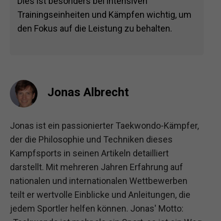
Dies ist besonders bei intensiven
Trainingseinheiten und Kämpfen wichtig, um
den Fokus auf die Leistung zu behalten.
Jonas Albrecht
Jonas ist ein passionierter Taekwondo-Kämpfer,
der die Philosophie und Techniken dieses
Kampfsports in seinen Artikeln detailliert
darstellt. Mit mehreren Jahren Erfahrung auf
nationalen und internationalen Wettbewerben
teilt er wertvolle Einblicke und Anleitungen, die
jedem Sportler helfen können. Jonas' Motto: