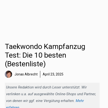
Taekwondo Kampfanzug
Test: Die 10 besten
(Bestenliste)
Jonas Albrecht
April 23, 2025
Unsere Redaktion wird durch Leser unterstützt. Wir
verlinken u.a. auf ausgewählte Online-Shops und Partner,
von denen wir ggf. eine Vergütung erhalten.
Mehr
erfahren
.