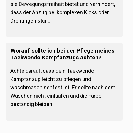
sie Bewegungsfreiheit bietet und verhindert,
dass der Anzug bei komplexen Kicks oder
Drehungen stört.
Worauf sollte ich bei der Pflege meines
Taekwondo Kampfanzugs achten?
Achte darauf, dass dein Taekwondo
Kampfanzug leicht zu pflegen und
waschmaschinenfest ist. Er sollte nach dem
Waschen nicht einlaufen und die Farbe
beständig bleiben.