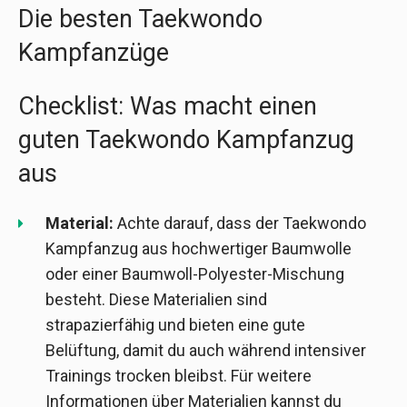
Die besten Taekwondo
Kampfanzüge
Checklist: Was macht einen
guten Taekwondo Kampfanzug
aus
Material:
Achte darauf, dass der Taekwondo
Kampfanzug aus hochwertiger Baumwolle
oder einer Baumwoll-Polyester-Mischung
besteht. Diese Materialien sind
strapazierfähig und bieten eine gute
Belüftung, damit du auch während intensiver
Trainings trocken bleibst. Für weitere
Informationen über Materialien kannst du