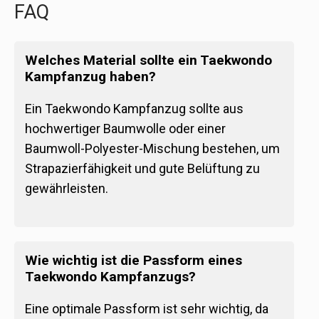
FAQ
Welches Material sollte ein Taekwondo
Kampfanzug haben?
Ein Taekwondo Kampfanzug sollte aus
hochwertiger Baumwolle oder einer
Baumwoll-Polyester-Mischung bestehen, um
Strapazierfähigkeit und gute Belüftung zu
gewährleisten.
Wie wichtig ist die Passform eines
Taekwondo Kampfanzugs?
Eine optimale Passform ist sehr wichtig, da