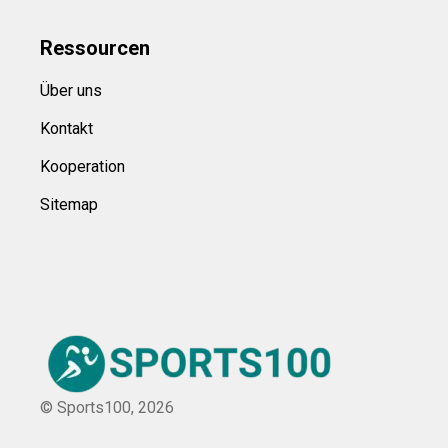
Ressource
n
Über uns
Kontakt
Kooperation
Sitemap
© Sports100,
2026