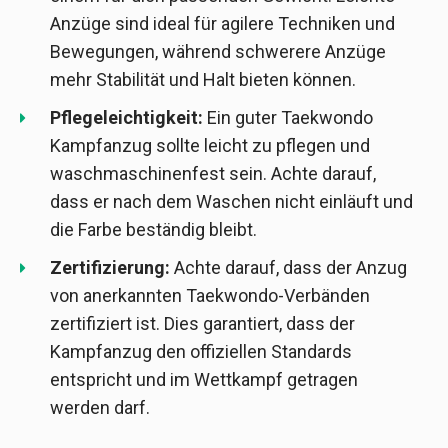
Anzüge sind ideal für agilere Techniken und
Bewegungen, während schwerere Anzüge
mehr Stabilität und Halt bieten können.
Pflegeleichtigkeit:
Ein guter Taekwondo
Kampfanzug sollte leicht zu pflegen und
waschmaschinenfest sein. Achte darauf,
dass er nach dem Waschen nicht einläuft und
die Farbe beständig bleibt.
Zertifizierung:
Achte darauf, dass der Anzug
von anerkannten Taekwondo-Verbänden
zertifiziert ist. Dies garantiert, dass der
Kampfanzug den offiziellen Standards
entspricht und im Wettkampf getragen
werden darf.