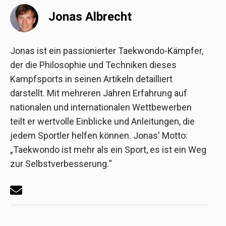
Jonas Albrecht
Jonas ist ein passionierter Taekwondo-Kämpfer,
der die Philosophie und Techniken dieses
Kampfsports in seinen Artikeln detailliert
darstellt. Mit mehreren Jahren Erfahrung auf
nationalen und internationalen Wettbewerben
teilt er wertvolle Einblicke und Anleitungen, die
jedem Sportler helfen können. Jonas' Motto:
„Taekwondo ist mehr als ein Sport, es ist ein Weg
zur Selbstverbesserung.“