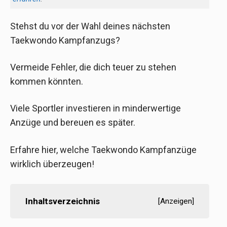
Stehst du vor der Wahl deines nächsten
Taekwondo Kampfanzugs?
Vermeide Fehler, die dich teuer zu stehen
kommen könnten.
Viele Sportler investieren in minderwertige
Anzüge und bereuen es später.
Erfahre hier, welche Taekwondo Kampfanzüge
wirklich überzeugen!
Inhaltsverzeichnis
[
Anzeigen
]