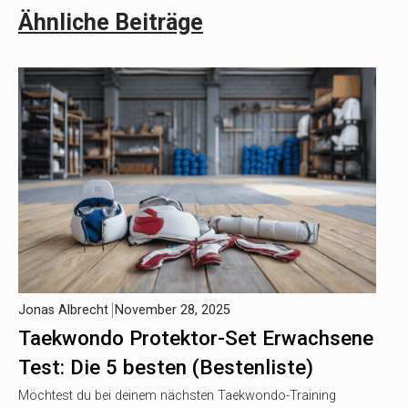
Ähnliche Beiträge
Jonas Albrecht
November 28, 2025
Taekwondo Protektor-Set Erwachsene
Test: Die 5 besten (Bestenliste)
Möchtest du bei deinem nächsten Taekwondo-Training