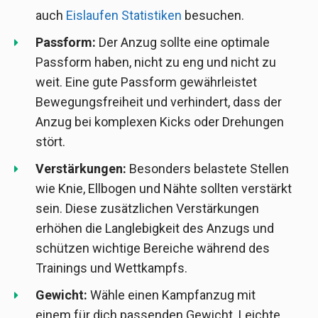
auch
Eislaufen Statistiken
besuchen.
Passform:
Der Anzug sollte eine optimale
Passform haben, nicht zu eng und nicht zu
weit. Eine gute Passform gewährleistet
Bewegungsfreiheit und verhindert, dass der
Anzug bei komplexen Kicks oder Drehungen
stört.
Verstärkungen:
Besonders belastete Stellen
wie Knie, Ellbogen und Nähte sollten verstärkt
sein. Diese zusätzlichen Verstärkungen
erhöhen die Langlebigkeit des Anzugs und
schützen wichtige Bereiche während des
Trainings und Wettkampfs.
Gewicht:
Wähle einen Kampfanzug mit
einem für dich passenden Gewicht. Leichte