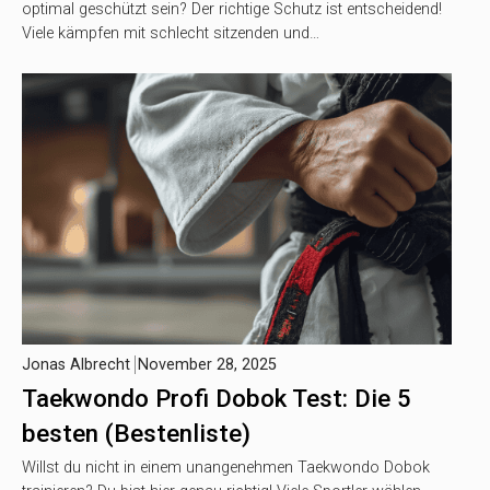
optimal geschützt sein? Der richtige Schutz ist entscheidend!
Viele kämpfen mit schlecht sitzenden und…
Jonas Albrecht
November 28, 2025
Taekwondo Profi Dobok Test: Die 5
besten (Bestenliste)
Willst du nicht in einem unangenehmen Taekwondo Dobok