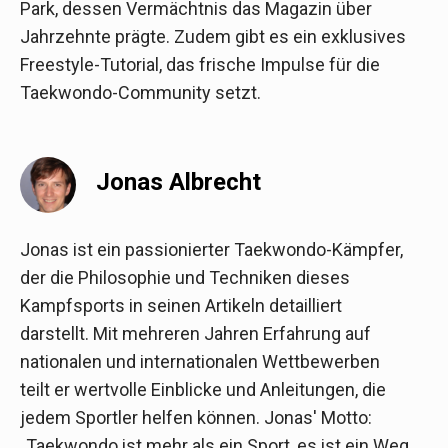
Park, dessen Vermächtnis das Magazin über
Jahrzehnte prägte. Zudem gibt es ein exklusives
Freestyle-Tutorial, das frische Impulse für die
Taekwondo-Community setzt.
Jonas Albrecht
Jonas ist ein passionierter Taekwondo-Kämpfer,
der die Philosophie und Techniken dieses
Kampfsports in seinen Artikeln detailliert
darstellt. Mit mehreren Jahren Erfahrung auf
nationalen und internationalen Wettbewerben
teilt er wertvolle Einblicke und Anleitungen, die
jedem Sportler helfen können. Jonas' Motto:
„Taekwondo ist mehr als ein Sport, es ist ein Weg