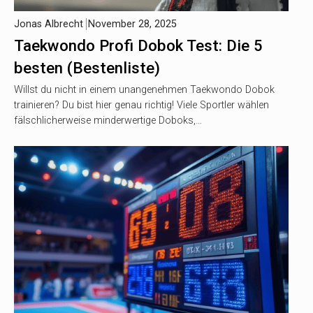
Jonas Albrecht
November 28, 2025
Taekwondo Profi Dobok Test: Die 5
besten (Bestenliste)
Willst du nicht in einem unangenehmen Taekwondo Dobok
trainieren? Du bist hier genau richtig! Viele Sportler wählen
fälschlicherweise minderwertige Doboks,…