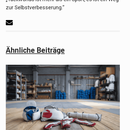
zur Selbstverbesserung.“
Ähnliche Beiträge