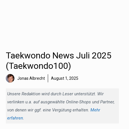
Taekwondo News Juli 2025
(Taekwondo100)
Jonas Albrecht
August 1, 2025
Unsere Redaktion wird durch Leser unterstützt. Wir
verlinken u.a. auf ausgewählte Online-Shops und Partner,
von denen wir ggf. eine Vergütung erhalten.
Mehr
erfahren
.