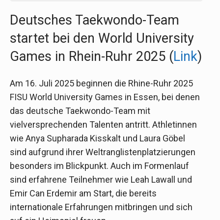
Deutsches Taekwondo-Team
startet bei den World University
Games in Rhein-Ruhr 2025 (
Link
)
Am 16. Juli 2025 beginnen die Rhine-Ruhr 2025
FISU World University Games in Essen, bei denen
das deutsche Taekwondo-Team mit
vielversprechenden Talenten antritt. Athletinnen
wie Anya Supharada Kisskalt und Laura Göbel
sind aufgrund ihrer Weltranglistenplatzierungen
besonders im Blickpunkt. Auch im Formenlauf
sind erfahrene Teilnehmer wie Leah Lawall und
Emir Can Erdemir am Start, die bereits
internationale Erfahrungen mitbringen und sich