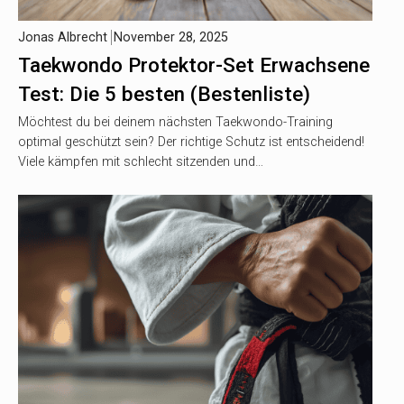
Jonas Albrecht
November 28, 2025
Taekwondo Protektor-Set Erwachsene
Test: Die 5 besten (Bestenliste)
Möchtest du bei deinem nächsten Taekwondo-Training
optimal geschützt sein? Der richtige Schutz ist entscheidend!
Viele kämpfen mit schlecht sitzenden und…