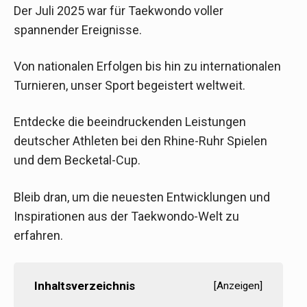
Der Juli 2025 war für Taekwondo voller
spannender Ereignisse.
Von nationalen Erfolgen bis hin zu internationalen
Turnieren, unser Sport begeistert weltweit.
Entdecke die beeindruckenden Leistungen
deutscher Athleten bei den Rhine-Ruhr Spielen
und dem Becketal-Cup.
Bleib dran, um die neuesten Entwicklungen und
Inspirationen aus der Taekwondo-Welt zu
erfahren.
Inhaltsverzeichnis
[
Anzeigen
]