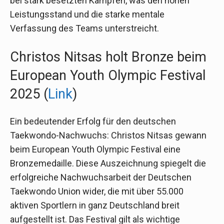
bei stark besetzten Kämpfen, was den hohen
Leistungsstand und die starke mentale
Verfassung des Teams unterstreicht.
Christos Nitsas holt Bronze beim
European Youth Olympic Festival
2025 (
Link
)
Ein bedeutender Erfolg für den deutschen
Taekwondo-Nachwuchs: Christos Nitsas gewann
beim European Youth Olympic Festival eine
Bronzemedaille. Diese Auszeichnung spiegelt die
erfolgreiche Nachwuchsarbeit der Deutschen
Taekwondo Union wider, die mit über 55.000
aktiven Sportlern in ganz Deutschland breit
aufgestellt ist. Das Festival gilt als wichtige