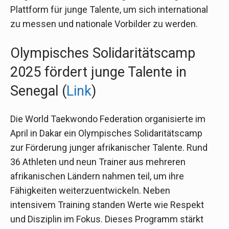
Plattform für junge Talente, um sich international
zu messen und nationale Vorbilder zu werden.
Olympisches Solidaritätscamp
2025 fördert junge Talente in
Senegal (
Link
)
Die World Taekwondo Federation organisierte im
April in Dakar ein Olympisches Solidaritätscamp
zur Förderung junger afrikanischer Talente. Rund
36 Athleten und neun Trainer aus mehreren
afrikanischen Ländern nahmen teil, um ihre
Fähigkeiten weiterzuentwickeln. Neben
intensivem Training standen Werte wie Respekt
und Disziplin im Fokus. Dieses Programm stärkt