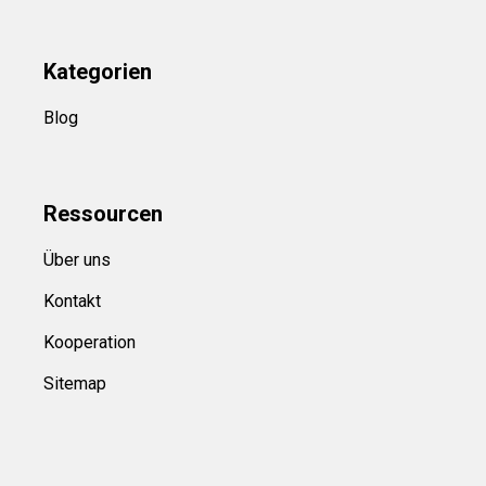
Kategorien
Blog
Ressource
n
Über uns
Kontakt
Kooperation
Sitemap