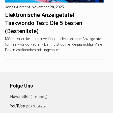
Jonas Albrecht
November 28, 2025
Elektronische Anzeigetafel
Taekwondo Test: Die 5 besten
(Bestenliste)
Möchtest du keine unzuverlässige elektronische Anzeigetafel
für Taekwondo kaufen? Dann bist du hier genau richtig! Viele
Boxen enttäuschen mit ungenauen…
Folge Uns
Newsletter
(in Planung)
YouTube
(50+ Sportarten)