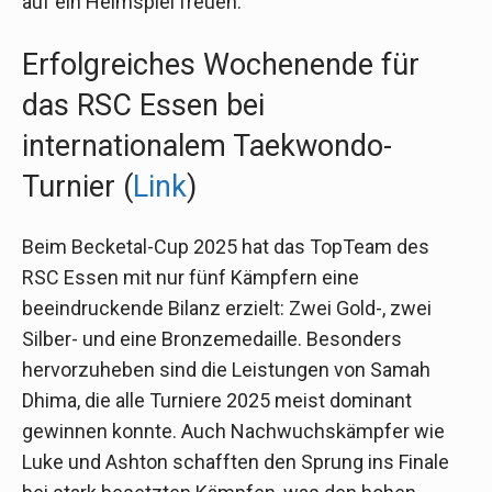
auf ein Heimspiel freuen.
Erfolgreiches Wochenende für
das RSC Essen bei
internationalem Taekwondo-
Turnier (
Link
)
Beim Becketal-Cup 2025 hat das TopTeam des
RSC Essen mit nur fünf Kämpfern eine
beeindruckende Bilanz erzielt: Zwei Gold-, zwei
Silber- und eine Bronzemedaille. Besonders
hervorzuheben sind die Leistungen von Samah
Dhima, die alle Turniere 2025 meist dominant
gewinnen konnte. Auch Nachwuchskämpfer wie
Luke und Ashton schafften den Sprung ins Finale