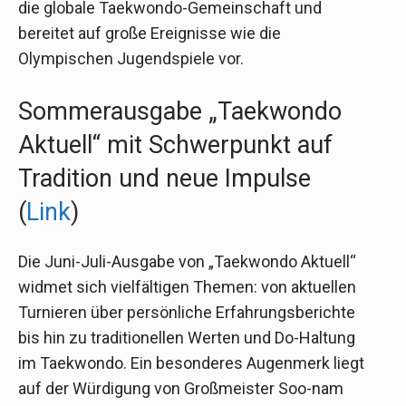
die globale Taekwondo-Gemeinschaft und
bereitet auf große Ereignisse wie die
Olympischen Jugendspiele vor.
Sommerausgabe „Taekwondo
Aktuell“ mit Schwerpunkt auf
Tradition und neue Impulse
(
Link
)
Die Juni-Juli-Ausgabe von „Taekwondo Aktuell“
widmet sich vielfältigen Themen: von aktuellen
Turnieren über persönliche Erfahrungsberichte
bis hin zu traditionellen Werten und Do-Haltung
im Taekwondo. Ein besonderes Augenmerk liegt
auf der Würdigung von Großmeister Soo-nam