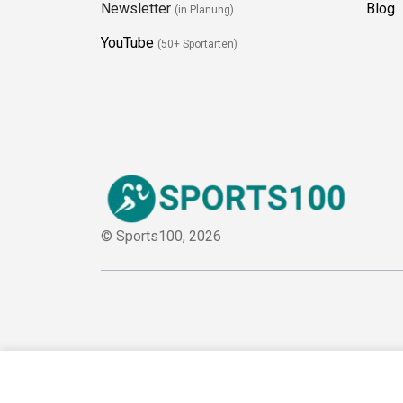
Newsletter
Blog
(in Planung)
YouTube
(50+ Sportarten)
© Sports100,
2026