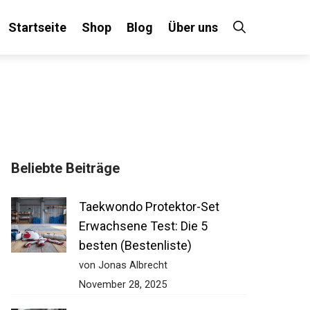
Startseite
Shop
Blog
Über uns
Beliebte Beiträge
Taekwondo Protektor-Set
Erwachsene Test: Die 5
besten (Bestenliste)
von Jonas Albrecht
November 28, 2025