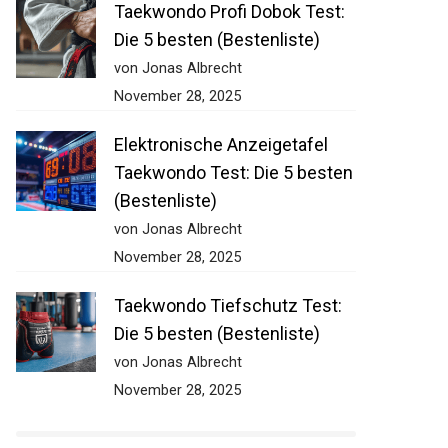
Taekwondo Profi Dobok Test:
Die 5 besten (Bestenliste)
von Jonas Albrecht
November 28, 2025
Elektronische Anzeigetafel
Taekwondo Test: Die 5
besten (Bestenliste)
von Jonas Albrecht
November 28, 2025
Taekwondo Tiefschutz Test:
Die 5 besten (Bestenliste)
von Jonas Albrecht
November 28, 2025