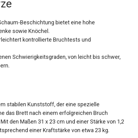
rze
Schaum-Beschichtung bietet eine hohe
enke sowie Knöchel.
rleichtert kontrollierte Bruchtests und
nen Schwierigkeitsgraden, von leicht bis schwer,
ern.
 stabilen Kunststoff, der eine spezielle
che das Brett nach einem erfolgreichen Bruch
Mit den Maßen 31 x 23 cm und einer Stärke von
T, entsprechend einer Kraftstärke von etwa 23 kg.