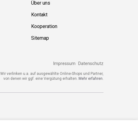
Über uns
Kontakt
Kooperation
Sitemap
Impressum
Datenschutz
ir verlinken u.a. auf ausgewählte Online-Shops und Partner,
von denen wir ggf. eine Vergütung erhalten.
Mehr erfahren.