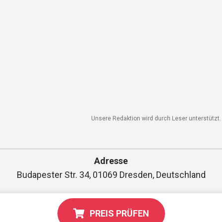
Unsere Redaktion wird durch Leser unterstützt. W
Adresse
Budapester Str. 34, 01069 Dresden, Deutschland
PREIS PRÜFEN