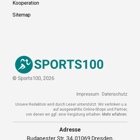
Kooperation
Sitemap
© Sports100,
2026
Impressum
Datenschutz
Unsere Redaktion wird durch Leser unterstützt. Wir verlinken u.a.
auf ausgewählte Online-Shops und Partner,
von denen wir ggf. eine Vergütung erhalten.
Mehr erfahren.
Adresse
Budapester Str. 34, 01069 Dresden,