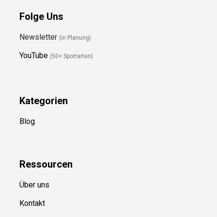
Folge Uns
Newsletter
(in Planung)
YouTube
(50+ Sportarten)
Kategorien
Blog
Ressource
n
Über uns
Kontakt