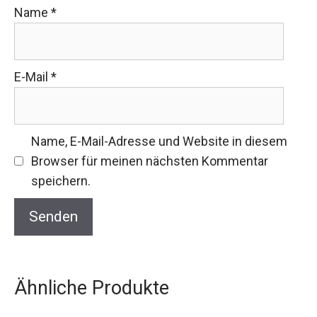
Name
*
E-Mail
*
Name, E-Mail-Adresse und Website in diesem
Browser für meinen nächsten Kommentar
speichern.
Ähnliche Produkte