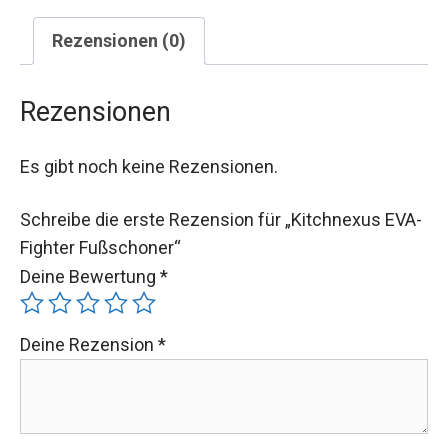
Rezensionen (0)
Rezensionen
Es gibt noch keine Rezensionen.
Schreibe die erste Rezension für „Kitchnexus EVA-
Fighter Fußschoner“
Deine Bewertung
*
Deine Rezension
*