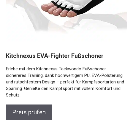
Kitchnexus EVA-Fighter Fußschoner
Erlebe mit dem Kitchnexus Taekwondo Fußschoner
sichereres Training, dank hochwertigem PU, EVA-Polsterung
und rutschfestem Design – perfekt für Kampfsportarten und
Sparring. Genieße den Kampfsport mit vollem Komfort und
Schutz.
Preis prüfen