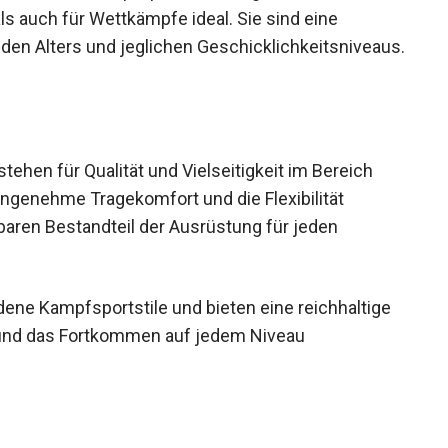
als auch für Wettkämpfe ideal. Sie sind eine
den Alters und jeglichen
ehen für Qualität und Vielseitigkeit im Bereich
ngenehme Tragekomfort und die Flexibilität
aren Bestandteil der Ausrüstung für jeden
dene Kampfsportstile und bieten eine reichhaltige
is und das Fortkommen auf jedem Niveau