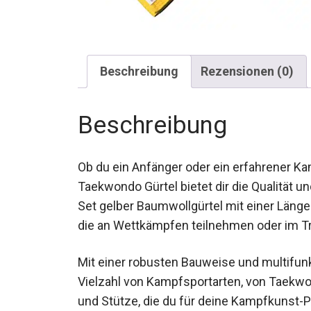
Beschreibung
Rezensionen (0)
Beschreibung
Ob du ein Anfänger oder ein erfahrener Ka
Taekwondo Gürtel bietet dir die Qualität un
Set gelber Baumwollgürtel mit einer Länge
die an Wettkämpfen teilnehmen oder im Tr
Mit einer robusten Bauweise und multifunk
Vielzahl von Kampfsportarten, von Taekwond
Flexibilität und Stütze, die du für deine K