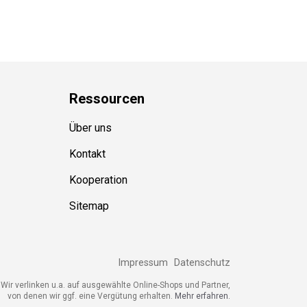
Ressource
n
Über uns
Kontakt
Kooperation
Sitemap
Impressum
Datenschutz
ir verlinken u.a. auf ausgewählte Online-Shops und Partner,