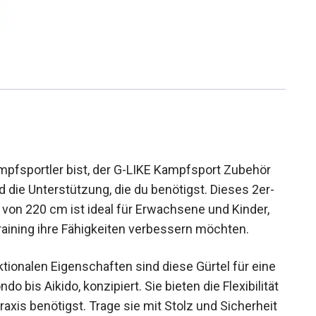
mpfsportler bist, der G-LIKE Kampfsport Zubehör
d die Unterstützung, die du benötigst. Dieses 2er-
 von 220 cm ist ideal für Erwachsene und Kinder,
aining ihre Fähigkeiten verbessern möchten.
tionalen Eigenschaften sind diese Gürtel für eine
o bis Aikido, konzipiert. Sie bieten die
ampfkunst-Praxis benötigst. Trage sie mit Stolz und