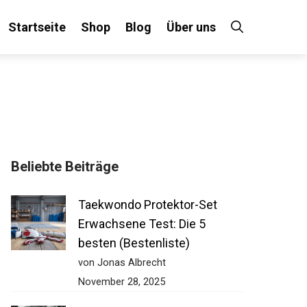
Startseite
Shop
Blog
Über uns
Beliebte Beiträge
Taekwondo Protektor-Set
Erwachsene Test: Die 5
besten (Bestenliste)
von Jonas Albrecht
November 28, 2025