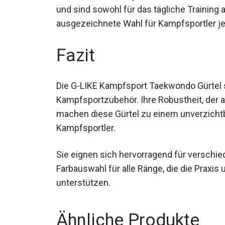
und sind sowohl für das tägliche Training 
ausgezeichnete Wahl für Kampfsportler je
Geschicklichkeitsniveaus.
Fazit
Die G-LIKE Kampfsport Taekwondo Gürtel st
Kampfsportzubehör. Ihre Robustheit, der a
machen diese Gürtel zu einem unverzichtb
Kampfsportler.
Sie eignen sich hervorragend für verschie
Farbauswahl für alle Ränge, die die Prax
unterstützen.