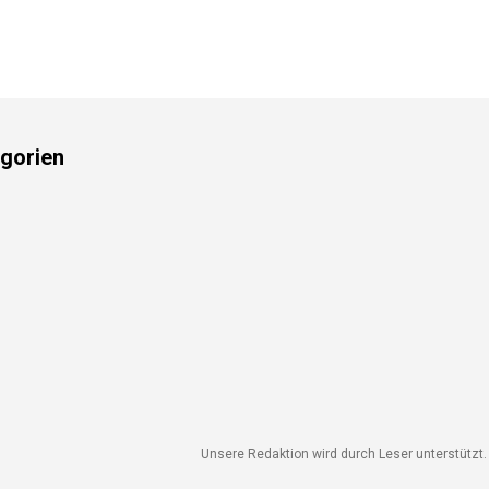
gorien
Unsere Redaktion wird durch Leser unterstützt. W