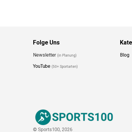
Folge Uns
Kate
Newsletter
Blog
(in Planung)
YouTube
(50+ Sportarten)