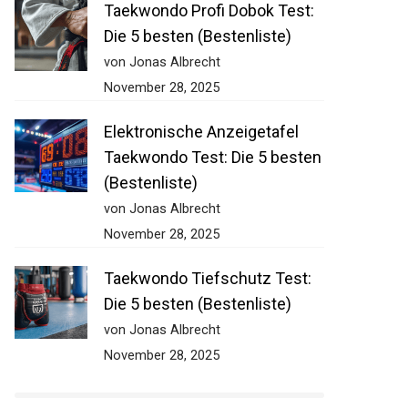
Taekwondo Profi Dobok Test:
Die 5 besten (Bestenliste)
von Jonas Albrecht
November 28, 2025
Elektronische Anzeigetafel
Taekwondo Test: Die 5
besten (Bestenliste)
von Jonas Albrecht
November 28, 2025
Taekwondo Tiefschutz Test:
Die 5 besten (Bestenliste)
von Jonas Albrecht
November 28, 2025