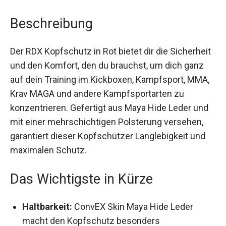
Beschreibung
Der RDX Kopfschutz in Rot bietet dir die
Sicherheit und den Komfort, den du brauchst, um
dich ganz auf dein Training im Kickboxen,
Kampfsport, MMA, Krav MAGA und andere
Kampfsportarten zu konzentrieren. Gefertigt aus
Maya Hide Leder und mit einer mehrschichtigen
Polsterung versehen, garantiert dieser
Kopfschützer Langlebigkeit und maximalen
Schutz.
Das Wichtigste in Kürze
Haltbarkeit:
ConvEX Skin Maya Hide Leder