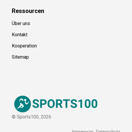
Blog
Ressource
n
Über uns
Kontakt
Kooperation
Sitemap