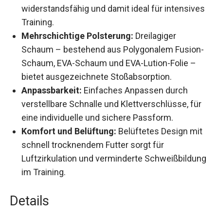
macht den Kopfschutz besonders
widerstandsfähig und damit ideal für
intensives Training.
Mehrschichtige Polsterung:
Dreilagiger
Schaum – bestehend aus Polygonalem
Fusion-Schaum, EVA-Schaum und EVA-Lution-
Folie – bietet ausgezeichnete Stoßabsorption.
Anpassbarkeit:
Einfaches Anpassen durch
verstellbare Schnalle und Klettverschlüsse,
für eine individuelle und sichere Passform.
Komfort und Belüftung:
Belüftetes Design
mit schnell trocknendem Futter sorgt für
Luftzirkulation und verminderte
Schweißbildung im Training.
Details