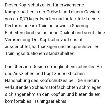
Dieser Kopfschützer ist für erwachsene
Kampfsportler in der Größe L und einem Gewicht
von ca. 0,79 kg entworfen und unterstützt deine
Performance im Training sowie in Sparring-
Einheiten durch seine hohe Qualität und
sorgfältige Verarbeitung. Der Kopfschutz ist
darauf ausgerichtet, hartnäckigen und
anspruchsvollen Trainingssituationen
standzuhalten.
Das Überzieh-Design ermöglicht ein schnelles
An- und Ausziehen und trägt zur praktischen
Handhabung des Kopfschutzes bei. Die rundum
verlaufenden Schaumstoffschichten schmiegen
sich angenehm an den Kopf an und bieten dir ein