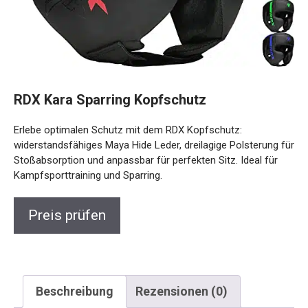
RDX Kara Sparring Kopfschutz
Erlebe optimalen Schutz mit dem RDX Kopfschutz:
widerstandsfähiges Maya Hide Leder, dreilagige Polsterung
für Stoßabsorption und anpassbar für perfekten Sitz. Ideal
für Kampfsporttraining und Sparring.
Preis prüfen
Beschreibung
Rezensionen (0)