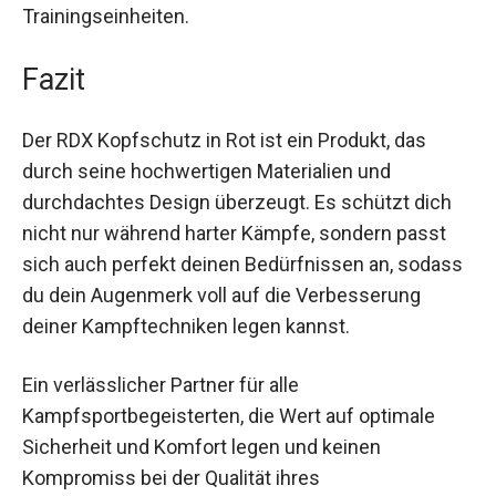
bei, auch in langen und schweißtreibenden
Trainingseinheiten.
Fazit
Der RDX Kopfschutz in Rot ist ein Produkt, das
durch seine hochwertigen Materialien und
durchdachtes Design überzeugt. Es schützt dich
nicht nur während harter Kämpfe, sondern passt
sich auch perfekt deinen Bedürfnissen an,
sodass du dein Augenmerk voll auf die
Verbesserung deiner Kampftechniken legen
kannst.
Ein verlässlicher Partner für alle
Kampfsportbegeisterten, die Wert auf optimale