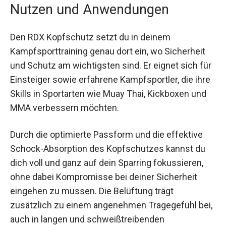
komfortables Trainingserlebnis.
Nutzen und Anwendungen
Den RDX Kopfschutz setzt du in deinem
Kampfsporttraining genau dort ein, wo Sicherheit
und Schutz am wichtigsten sind. Er eignet sich
für Einsteiger sowie erfahrene Kampfsportler, die
ihre Skills in Sportarten wie Muay Thai, Kickboxen
und MMA verbessern möchten.
Durch die optimierte Passform und die effektive
Schock-Absorption des Kopfschutzes kannst du
dich voll und ganz auf dein Sparring fokussieren,
ohne dabei Kompromisse bei deiner Sicherheit
eingehen zu müssen. Die Belüftung trägt
zusätzlich zu einem angenehmen Tragegefühl